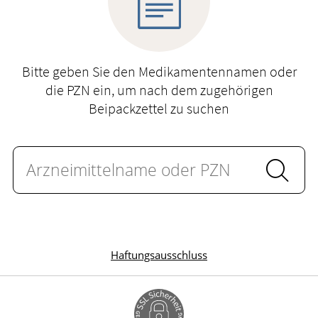
HOMÖOPATHIE
GESUND IM ALTER
Bitte geben Sie den Medikamentennamen oder
die PZN ein, um nach dem zugehörigen
Beipackzettel zu suchen
Haftungsausschluss