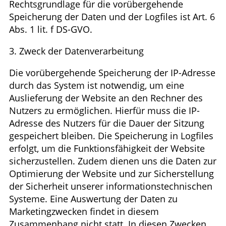
Rechtsgrundlage für die vorübergehende
Speicherung der Daten und der Logfiles ist Art. 6
Abs. 1 lit. f DS-GVO.
3. Zweck der Datenverarbeitung
Die vorübergehende Speicherung der IP-Adresse
durch das System ist notwendig, um eine
Auslieferung der Website an den Rechner des
Nutzers zu ermöglichen. Hierfür muss die IP-
Adresse des Nutzers für die Dauer der Sitzung
gespeichert bleiben. Die Speicherung in Logfiles
erfolgt, um die Funktionsfähigkeit der Website
sicherzustellen. Zudem dienen uns die Daten zur
Optimierung der Website und zur Sicherstellung
der Sicherheit unserer informationstechnischen
Systeme. Eine Auswertung der Daten zu
Marketingzwecken findet in diesem
Zusammenhang nicht statt. In diesen Zwecken