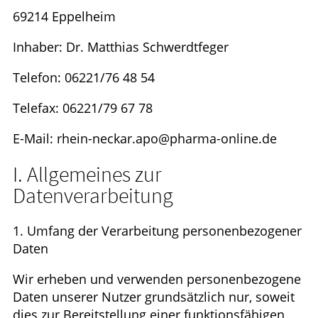
69214 Eppelheim
Inhaber: Dr. Matthias Schwerdtfeger
Telefon: 06221/76 48 54
Telefax: 06221/79 67 78
E-Mail: rhein-neckar.apo@pharma-online.de
I. Allgemeines zur
Datenverarbeitung
1. Umfang der Verarbeitung personenbezogener
Daten
Wir erheben und verwenden personenbezogene
Daten unserer Nutzer grundsätzlich nur, soweit
dies zur Bereitstellung einer funktionsfähigen