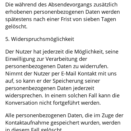
Die während des Absendevorgangs zusätzlich
erhobenen personenbezogenen Daten werden
spätestens nach einer Frist von sieben Tagen
gelöscht.
5. Widerspruchsmöglichkeit
Der Nutzer hat jederzeit die Möglichkeit, seine
Einwilligung zur Verarbeitung der
personenbezogenen Daten zu widerrufen.
Nimmt der Nutzer per E-Mail Kontakt mit uns
auf, so kann er der Speicherung seiner
personenbezogenen Daten jederzeit
widersprechen. In einem solchen Fall kann die
Konversation nicht fortgeführt werden.
Alle personenbezogenen Daten, die im Zuge der
Kontaktaufnahme gespeichert wurden, werden
in diesem Fall gelöscht.