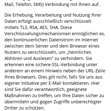
Mail, Telefon, SMS) Verbindung mit Ihnen auf.
Die Erhebung, Verarbeitung und Nutzung Ihrer
Daten erfolgt ausschließlich verschlüsselt
mittels TLS, RSA, AES, SHA. Diese
Verschlüsselungsmechanismen ermöglichen es,
den kontinuierlichen Datenstrom im Internet
zwischen dem Server und dem Browser eines
Nutzers zu verschlüsseln, um „heimliches
Abhören und Auslesen“ zu verhindern. Sie
erkennen eine sichere-SSL-Verbindung unter
anderem an einem Hinweis neben der URL-Zeile
Ihres Browsers. Dies gilt nicht, falls Sie uns aus
eigener Initiative per E-Mail kontaktieren. Hier
sind Sie dafür verantwortlich, geeignete
Maßnahmen zu treffen, um Ihre Daten sicher zu
übermitteln und gegen Zugriffe unberechtigter
Dritter zu schützen.