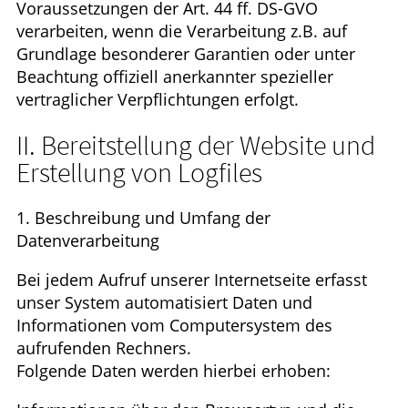
Voraussetzungen der Art. 44 ff. DS-GVO
verarbeiten, wenn die Verarbeitung z.B. auf
Grundlage besonderer Garantien oder unter
Beachtung offiziell anerkannter spezieller
vertraglicher Verpflichtungen erfolgt.
II. Bereitstellung der Website und
Erstellung von Logfiles
1. Beschreibung und Umfang der
Datenverarbeitung
Bei jedem Aufruf unserer Internetseite erfasst
unser System automatisiert Daten und
Informationen vom Computersystem des
aufrufenden Rechners.
Folgende Daten werden hierbei erhoben: