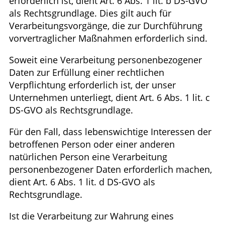
erforderlich ist, dient Art. 6 Abs. 1 lit. b DS-GVO
als Rechtsgrundlage. Dies gilt auch für
Verarbeitungsvorgänge, die zur Durchführung
vorvertraglicher Maßnahmen erforderlich sind.
Soweit eine Verarbeitung personenbezogener
Daten zur Erfüllung einer rechtlichen
Verpflichtung erforderlich ist, der unser
Unternehmen unterliegt, dient Art. 6 Abs. 1 lit. c
DS-GVO als Rechtsgrundlage.
Für den Fall, dass lebenswichtige Interessen der
betroffenen Person oder einer anderen
natürlichen Person eine Verarbeitung
personenbezogener Daten erforderlich machen,
dient Art. 6 Abs. 1 lit. d DS-GVO als
Rechtsgrundlage.
Ist die Verarbeitung zur Wahrung eines