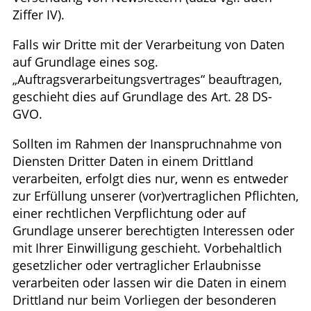
Ziffer IV).
Falls wir Dritte mit der Verarbeitung von Daten
auf Grundlage eines sog.
„Auftragsverarbeitungsvertrages“ beauftragen,
geschieht dies auf Grundlage des Art. 28 DS-
GVO.
Sollten im Rahmen der Inanspruchnahme von
Diensten Dritter Daten in einem Drittland
verarbeiten, erfolgt dies nur, wenn es entweder
zur Erfüllung unserer (vor)vertraglichen Pflichten,
einer rechtlichen Verpflichtung oder auf
Grundlage unserer berechtigten Interessen oder
mit Ihrer Einwilligung geschieht. Vorbehaltlich
gesetzlicher oder vertraglicher Erlaubnisse
verarbeiten oder lassen wir die Daten in einem
Drittland nur beim Vorliegen der besonderen