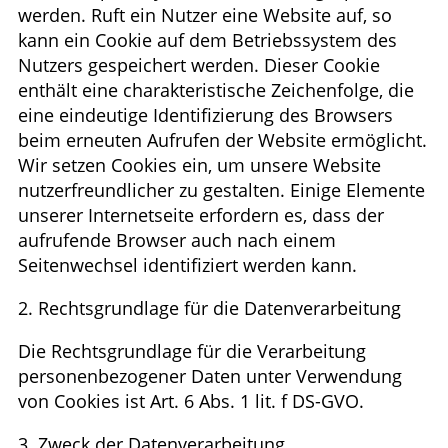
werden. Ruft ein Nutzer eine Website auf, so
kann ein Cookie auf dem Betriebssystem des
Nutzers gespeichert werden. Dieser Cookie
enthält eine charakteristische Zeichenfolge, die
eine eindeutige Identifizierung des Browsers
beim erneuten Aufrufen der Website ermöglicht.
Wir setzen Cookies ein, um unsere Website
nutzerfreundlicher zu gestalten. Einige Elemente
unserer Internetseite erfordern es, dass der
aufrufende Browser auch nach einem
Seitenwechsel identifiziert werden kann.
2. Rechtsgrundlage für die Datenverarbeitung
Die Rechtsgrundlage für die Verarbeitung
personenbezogener Daten unter Verwendung
von Cookies ist Art. 6 Abs. 1 lit. f DS-GVO.
3. Zweck der Datenverarbeitung