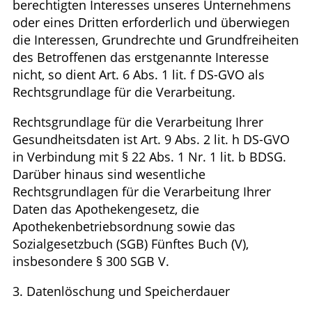
berechtigten Interesses unseres Unternehmens
oder eines Dritten erforderlich und überwiegen
die Interessen, Grundrechte und Grundfreiheiten
des Betroffenen das erstgenannte Interesse
nicht, so dient Art. 6 Abs. 1 lit. f DS-GVO als
Rechtsgrundlage für die Verarbeitung.
Rechtsgrundlage für die Verarbeitung Ihrer
Gesundheitsdaten ist Art. 9 Abs. 2 lit. h DS-GVO
in Verbindung mit § 22 Abs. 1 Nr. 1 lit. b BDSG.
Darüber hinaus sind wesentliche
Rechtsgrundlagen für die Verarbeitung Ihrer
Daten das Apothekengesetz, die
Apothekenbetriebsordnung sowie das
Sozialgesetzbuch (SGB) Fünftes Buch (V),
insbesondere § 300 SGB V.
3. Datenlöschung und Speicherdauer