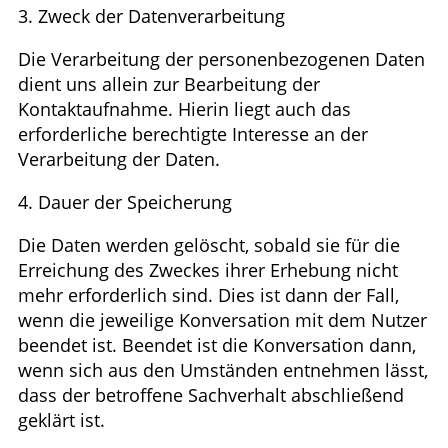
3. Zweck der Datenverarbeitung
Die Verarbeitung der personenbezogenen Daten
dient uns allein zur Bearbeitung der
Kontaktaufnahme. Hierin liegt auch das
erforderliche berechtigte Interesse an der
Verarbeitung der Daten.
4. Dauer der Speicherung
Die Daten werden gelöscht, sobald sie für die
Erreichung des Zweckes ihrer Erhebung nicht
mehr erforderlich sind. Dies ist dann der Fall,
wenn die jeweilige Konversation mit dem Nutzer
beendet ist. Beendet ist die Konversation dann,
wenn sich aus den Umständen entnehmen lässt,
dass der betroffene Sachverhalt abschließend
geklärt ist.