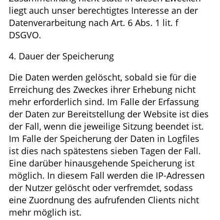
liegt auch unser berechtigtes Interesse an der
Datenverarbeitung nach Art. 6 Abs. 1 lit. f
DSGVO.
4. Dauer der Speicherung
Die Daten werden gelöscht, sobald sie für die
Erreichung des Zweckes ihrer Erhebung nicht
mehr erforderlich sind. Im Falle der Erfassung
der Daten zur Bereitstellung der Website ist dies
der Fall, wenn die jeweilige Sitzung beendet ist.
Im Falle der Speicherung der Daten in Logfiles
ist dies nach spätestens sieben Tagen der Fall.
Eine darüber hinausgehende Speicherung ist
möglich. In diesem Fall werden die IP-Adressen
der Nutzer gelöscht oder verfremdet, sodass
eine Zuordnung des aufrufenden Clients nicht
mehr möglich ist.