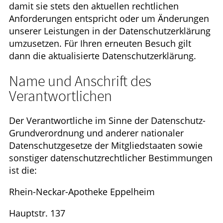
damit sie stets den aktuellen rechtlichen
Anforderungen entspricht oder um Änderungen
unserer Leistungen in der Datenschutzerklärung
umzusetzen. Für Ihren erneuten Besuch gilt
dann die aktualisierte Datenschutzerklärung.
Name und Anschrift des
Verantwortlichen
Der Verantwortliche im Sinne der Datenschutz-
Grundverordnung und anderer nationaler
Datenschutzgesetze der Mitgliedstaaten sowie
sonstiger datenschutzrechtlicher Bestimmungen
ist die:
Rhein-Neckar-Apotheke Eppelheim
Hauptstr. 137