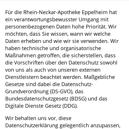
HOMÖOPATHIE
Für die Rhein-Neckar-Apotheke Eppelheim hat
ein verantwortungsbewusster Umgang mit
GESUND IM ALTER
personenbezogenen Daten hohe Priorität. Wir
möchten, dass Sie wissen, wann wir welche
Daten erheben und wie wir sie verwenden. Wir
haben technische und organisatorische
Maßnahmen getroffen, die sicherstellen, dass
die Vorschriften über den Datenschutz sowohl
von uns als auch von unseren externen
Dienstleistern beachtet werden. Maßgebliche
Gesetze sind dabei die Datenschutz-
Grundverordnung (DS-GVO), das
Bundesdatenschutzgesetz (BDSG) und das
Digitale Dienste Gesetz (DDG).
Wir behalten uns vor, diese
Datenschutzerklärung gelegentlich anzupassen,