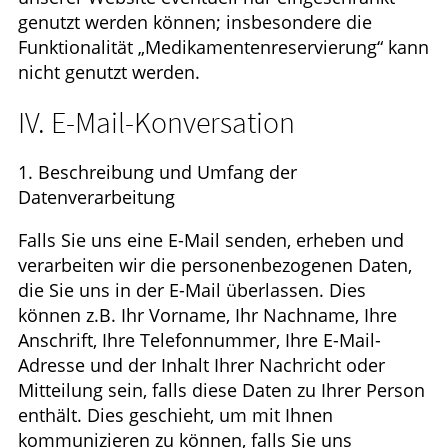
genutzt werden können; insbesondere die
Funktionalität „Medikamentenreservierung“ kann
nicht genutzt werden.
IV. E-Mail-Konversation
1. Beschreibung und Umfang der
Datenverarbeitung
Falls Sie uns eine E-Mail senden, erheben und
verarbeiten wir die personenbezogenen Daten,
die Sie uns in der E-Mail überlassen. Dies
können z.B. Ihr Vorname, Ihr Nachname, Ihre
Anschrift, Ihre Telefonnummer, Ihre E-Mail-
Adresse und der Inhalt Ihrer Nachricht oder
Mitteilung sein, falls diese Daten zu Ihrer Person
enthält. Dies geschieht, um mit Ihnen
kommunizieren zu können, falls Sie uns