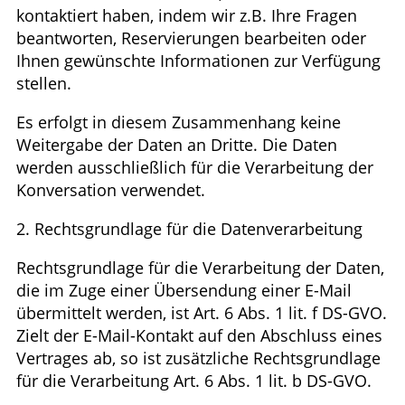
kontaktiert haben, indem wir z.B. Ihre Fragen
beantworten, Reservierungen bearbeiten oder
Ihnen gewünschte Informationen zur Verfügung
stellen.
Es erfolgt in diesem Zusammenhang keine
Weitergabe der Daten an Dritte. Die Daten
werden ausschließlich für die Verarbeitung der
Konversation verwendet.
2. Rechtsgrundlage für die Datenverarbeitung
Rechtsgrundlage für die Verarbeitung der Daten,
die im Zuge einer Übersendung einer E-Mail
übermittelt werden, ist Art. 6 Abs. 1 lit. f DS-GVO.
Zielt der E-Mail-Kontakt auf den Abschluss eines
Vertrages ab, so ist zusätzliche Rechtsgrundlage
für die Verarbeitung Art. 6 Abs. 1 lit. b DS-GVO.