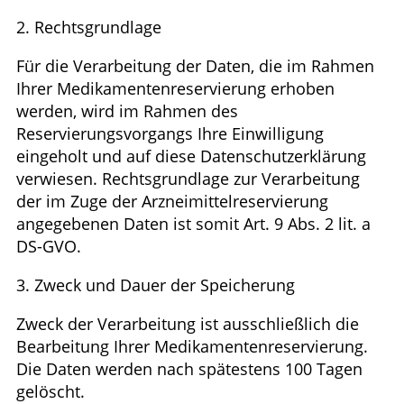
2. Rechtsgrundlage
Für die Verarbeitung der Daten, die im Rahmen
Ihrer Medikamentenreservierung erhoben
werden, wird im Rahmen des
Reservierungsvorgangs Ihre Einwilligung
eingeholt und auf diese Datenschutzerklärung
verwiesen. Rechtsgrundlage zur Verarbeitung
der im Zuge der Arzneimittelreservierung
angegebenen Daten ist somit Art. 9 Abs. 2 lit. a
DS-GVO.
3. Zweck und Dauer der Speicherung
Zweck der Verarbeitung ist ausschließlich die
Bearbeitung Ihrer Medikamentenreservierung.
Die Daten werden nach spätestens 100 Tagen
gelöscht.