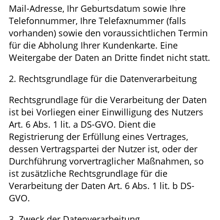
Mail-Adresse, Ihr Geburtsdatum sowie Ihre
Telefonnummer, Ihre Telefaxnummer (falls
vorhanden) sowie den voraussichtlichen Termin
für die Abholung Ihrer Kundenkarte. Eine
Weitergabe der Daten an Dritte findet nicht statt.
2. Rechtsgrundlage für die Datenverarbeitung
Rechtsgrundlage für die Verarbeitung der Daten
ist bei Vorliegen einer Einwilligung des Nutzers
Art. 6 Abs. 1 lit. a DS-GVO. Dient die
Registrierung der Erfüllung eines Vertrages,
dessen Vertragspartei der Nutzer ist, oder der
Durchführung vorvertraglicher Maßnahmen, so
ist zusätzliche Rechtsgrundlage für die
Verarbeitung der Daten Art. 6 Abs. 1 lit. b DS-
GVO.
3. Zweck der Datenverarbeitung