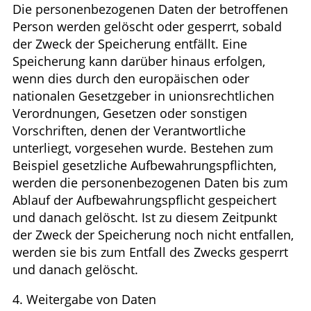
Die personenbezogenen Daten der betroffenen
Person werden gelöscht oder gesperrt, sobald
der Zweck der Speicherung entfällt. Eine
Speicherung kann darüber hinaus erfolgen,
wenn dies durch den europäischen oder
nationalen Gesetzgeber in unionsrechtlichen
Verordnungen, Gesetzen oder sonstigen
Vorschriften, denen der Verantwortliche
unterliegt, vorgesehen wurde. Bestehen zum
Beispiel gesetzliche Aufbewahrungspflichten,
werden die personenbezogenen Daten bis zum
Ablauf der Aufbewahrungspflicht gespeichert
und danach gelöscht. Ist zu diesem Zeitpunkt
der Zweck der Speicherung noch nicht entfallen,
werden sie bis zum Entfall des Zwecks gesperrt
und danach gelöscht.
4. Weitergabe von Daten