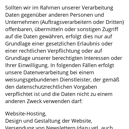
Sollten wir im Rahmen unserer Verarbeitung
Daten gegenüber anderen Personen und
Unternehmen (Auftragsverarbeitern oder Dritten)
offenbaren, übermitteln oder sonstigen Zugriff
auf die Daten gewähren, erfolgt dies nur auf
Grundlage einer gesetzlichen Erlaubnis oder
einer rechtlichen Verpflichtung oder auf
Grundlage unserer berechtigten Interessen oder
Ihrer Einwilligung. In folgenden Fällen erfolgt
unsere Datenverarbeitung bei einem
weisungsgebundenen Dienstleister, der gemäß
den datenschutzrechtlichen Vorgaben
verpflichtet ist und die Daten nicht zu einem
anderen Zweck verwenden darf:
Website-Hosting,
Design und Gestaltung der Website,
Versendung von Newslettern (dazu vgl. auch