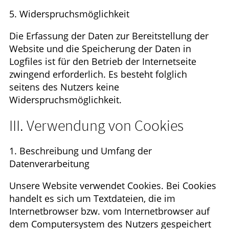
5. Widerspruchsmöglichkeit
Die Erfassung der Daten zur Bereitstellung der
Website und die Speicherung der Daten in
Logfiles ist für den Betrieb der Internetseite
zwingend erforderlich. Es besteht folglich
seitens des Nutzers keine
Widerspruchsmöglichkeit.
III. Verwendung von Cookies
1. Beschreibung und Umfang der
Datenverarbeitung
Unsere Website verwendet Cookies. Bei Cookies
handelt es sich um Textdateien, die im
Internetbrowser bzw. vom Internetbrowser auf
dem Computersystem des Nutzers gespeichert