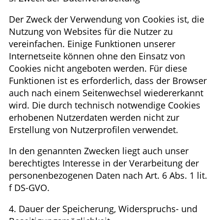
Der Zweck der Verwendung von Cookies ist, die
Nutzung von Websites für die Nutzer zu
vereinfachen. Einige Funktionen unserer
Internetseite können ohne den Einsatz von
Cookies nicht angeboten werden. Für diese
Funktionen ist es erforderlich, dass der Browser
auch nach einem Seitenwechsel wiedererkannt
wird. Die durch technisch notwendige Cookies
erhobenen Nutzerdaten werden nicht zur
Erstellung von Nutzerprofilen verwendet.
In den genannten Zwecken liegt auch unser
berechtigtes Interesse in der Verarbeitung der
personenbezogenen Daten nach Art. 6 Abs. 1 lit.
f DS-GVO.
4. Dauer der Speicherung, Widerspruchs- und