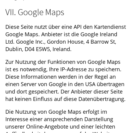
VII. Google Maps
Diese Seite nutzt über eine API den Kartendienst
Google Maps. Anbieter ist die Google Ireland
Ltd. Google Inc., Gordon House, 4 Barrow St,
Dublin, D04 E5W5, Ireland.
Zur Nutzung der Funktionen von Google Maps
ist es notwendig, Ihre IP-Adresse zu speichern.
Diese Informationen werden in der Regel an
einen Server von Google in den USA übertragen
und dort gespeichert. Der Anbieter dieser Seite
hat keinen Einfluss auf diese Datenübertragung.
Die Nutzung von Google Maps erfolgt im
Interesse einer ansprechenden Darstellung
unserer Online-Angebote und einer leichten