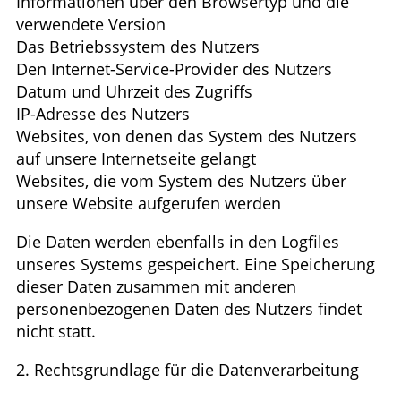
Informationen über den Browsertyp und die
verwendete Version
Das Betriebssystem des Nutzers
Den Internet-Service-Provider des Nutzers
Datum und Uhrzeit des Zugriffs
IP-Adresse des Nutzers
Websites, von denen das System des Nutzers
auf unsere Internetseite gelangt
Websites, die vom System des Nutzers über
unsere Website aufgerufen werden
Die Daten werden ebenfalls in den Logfiles
unseres Systems gespeichert. Eine Speicherung
dieser Daten zusammen mit anderen
personenbezogenen Daten des Nutzers findet
nicht statt.
2. Rechtsgrundlage für die Datenverarbeitung