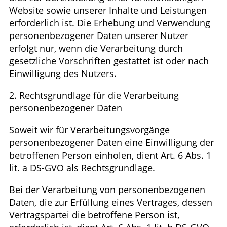
Website sowie unserer Inhalte und Leistungen
erforderlich ist. Die Erhebung und Verwendung
personenbezogener Daten unserer Nutzer
erfolgt nur, wenn die Verarbeitung durch
gesetzliche Vorschriften gestattet ist oder nach
Einwilligung des Nutzers.
2. Rechtsgrundlage für die Verarbeitung
personenbezogener Daten
Soweit wir für Verarbeitungsvorgänge
personenbezogener Daten eine Einwilligung der
betroffenen Person einholen, dient Art. 6 Abs. 1
lit. a DS-GVO als Rechtsgrundlage.
Bei der Verarbeitung von personenbezogenen
Daten, die zur Erfüllung eines Vertrages, dessen
Vertragspartei die betroffene Person ist,