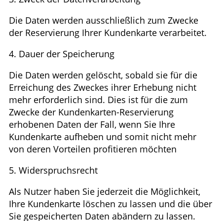
Die Daten werden ausschließlich zum Zwecke
der Reservierung Ihrer Kundenkarte verarbeitet.
4. Dauer der Speicherung
Die Daten werden gelöscht, sobald sie für die
Erreichung des Zweckes ihrer Erhebung nicht
mehr erforderlich sind. Dies ist für die zum
Zwecke der Kundenkarten-Reservierung
erhobenen Daten der Fall, wenn Sie Ihre
Kundenkarte aufheben und somit nicht mehr
von deren Vorteilen profitieren möchten
5. Widerspruchsrecht
Als Nutzer haben Sie jederzeit die Möglichkeit,
Ihre Kundenkarte löschen zu lassen und die über
Sie gespeicherten Daten abändern zu lassen.