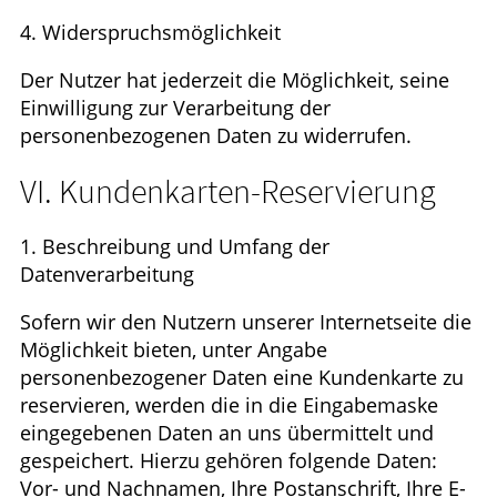
4. Widerspruchsmöglichkeit
Der Nutzer hat jederzeit die Möglichkeit, seine
Einwilligung zur Verarbeitung der
personenbezogenen Daten zu widerrufen.
VI. Kundenkarten-Reservierung
1. Beschreibung und Umfang der
Datenverarbeitung
Sofern wir den Nutzern unserer Internetseite die
Möglichkeit bieten, unter Angabe
personenbezogener Daten eine Kundenkarte zu
reservieren, werden die in die Eingabemaske
eingegebenen Daten an uns übermittelt und
gespeichert. Hierzu gehören folgende Daten:
Vor- und Nachnamen, Ihre Postanschrift, Ihre E-