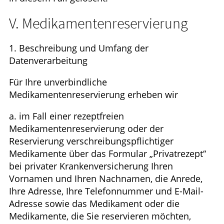
V. Medikamentenreservierung
1. Beschreibung und Umfang der
Datenverarbeitung
Für Ihre unverbindliche
Medikamentenreservierung erheben wir
a. im Fall einer rezeptfreien
Medikamentenreservierung oder der
Reservierung verschreibungspflichtiger
Medikamente über das Formular „Privatrezept“
bei privater Krankenversicherung Ihren
Vornamen und Ihren Nachnamen, die Anrede,
Ihre Adresse, Ihre Telefonnummer und E-Mail-
Adresse sowie das Medikament oder die
Medikamente, die Sie reservieren möchten,