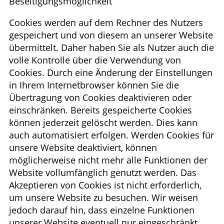
Beseitigungsmöglichkeit
Cookies werden auf dem Rechner des Nutzers
gespeichert und von diesem an unserer Website
übermittelt. Daher haben Sie als Nutzer auch die
volle Kontrolle über die Verwendung von
Cookies. Durch eine Änderung der Einstellungen
in Ihrem Internetbrowser können Sie die
Übertragung von Cookies deaktivieren oder
einschränken. Bereits gespeicherte Cookies
können jederzeit gelöscht werden. Dies kann
auch automatisiert erfolgen. Werden Cookies für
unsere Website deaktiviert, können
möglicherweise nicht mehr alle Funktionen der
Website vollumfänglich genutzt werden. Das
Akzeptieren von Cookies ist nicht erforderlich,
um unsere Website zu besuchen. Wir weisen
jedoch darauf hin, dass einzelne Funktionen
unserer Website eventuell nur eingeschränkt