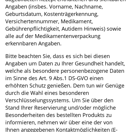
Angaben (insbes. Vorname, Nachname,
Geburtsdatum, Kostenträgerkennung,
Versichertennummer, Medikament,
Gebührenpflichtigkeit, Autidem Hinweis) sowie
alle auf der Medikamentenverpackung
erkennbaren Angaben.
Bitte beachten Sie, dass es sich bei diesen
Angaben um Daten zu Ihrer Gesundheit handelt,
welche als besondere personenbezogene Daten
im Sinne des Art. 9 Abs.1 DS-GVO einen
erhöhten Schutz genießen. Dem tun wir Genüge
durch die Wahl eines besonderen
Verschlüsselungssystems. Um Sie über den
Stand Ihrer Reservierung und/oder mögliche
Besonderheiten des bestellten Produkts zu
informieren, nehmen wir über eine der von
Ihnen angegebenen Kontaktmöglichkeiten (E-